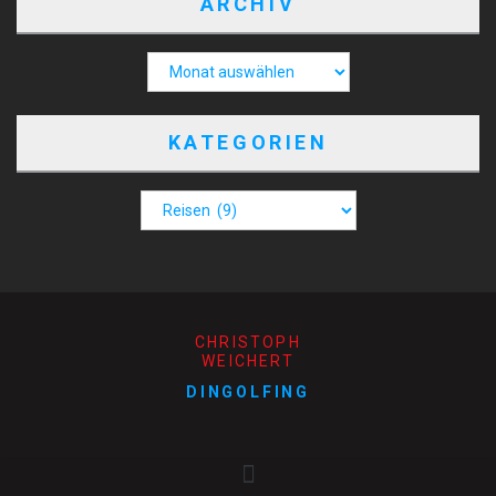
ARCHIV
KATEGORIEN
CHRISTOPH
WEICHERT
DINGOLFING