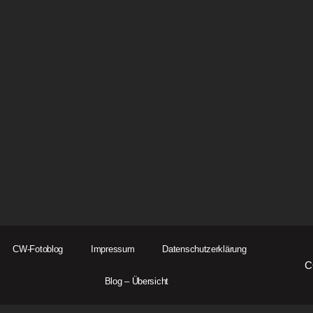
CW-Fotoblog
Impressum
Datenschutzerklärung
C
Blog – Übersicht